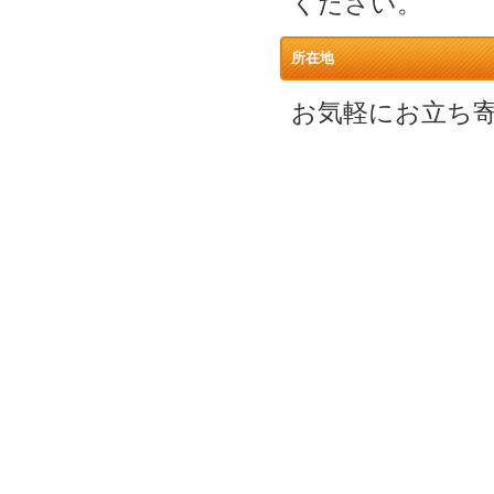
ください。
所在地
お気軽にお立ち