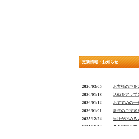
更新情報・お知らせ
2026/03/05
お客様の声を
2026/01/18
活動をアップ
2026/01/12
おすすめの一
2026/01/01
新年のご挨拶
2025/12/24
当社が求める
2025/12/24
ＦＤ宣言をア
2025/12/24
ＫＰＩ指標を